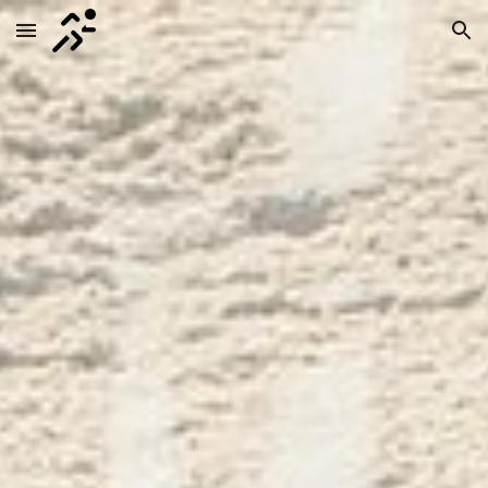
Skip to main content
Skip to navigation