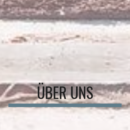
ÜBER UNS